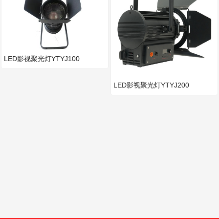
LED影视聚光灯YTYJ100
LED影视聚光灯YTYJ200