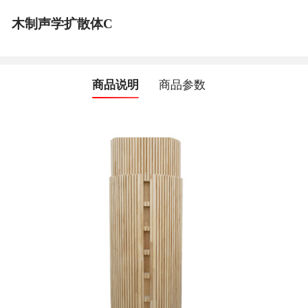
木制声学扩散体C
商品说明
商品参数