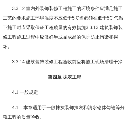
3.3.12
室内外装饰装修工程施工的环境条件应满足施工
工艺的要求施工环境温度不应低于
5 C
当必须在低于
5C
气温
下施工时应采取保证工程质量的有效措施
3.3.13
建筑装饰装
修工程施工过程中应做好半成品成品的保护防止污染和损
坏。
3.3.14
建筑装饰装修工程验收前应将施工现场清理干净
第四章
抹灰工程
4.1
一般规定
4.1.1
本章适用于一般抹灰装饰抹灰和清水砌体勾缝等分
项工程的质量验收。