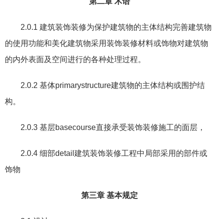
第二章
术语
2.0.1
建筑装饰装修为保护建筑物的主体结构完善建筑物
的使用功能和美化建筑物采用装饰装修材料或饰物对建筑物
的内外表面及空间进行的各种处理过程。
2.0.2
基体
primarystructure
建筑物的主体结构或围护结
构。
2.0.3
基层
basecourse
直接承受装饰装修施工的面层，
2.0.4
细部
detail
建筑装饰装修工程中局部采用的部件或
饰物
第三章
基本规定