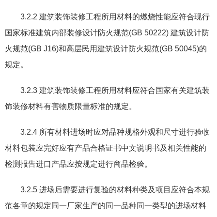
3.2.2
建筑装饰装修工程所用材料的燃烧性能应符合现行
国家标准建筑内部装修设计防火规范
(GB 50222)
建筑设计防
火规范
(GB J16)
和高层民用建筑设计防火规范
(GB 50045)
的
规定。
3.2.3
建筑装饰装修工程所用材料应符合国家有关建筑装
饰装修材料有害物质限量标准的规定。
3.2.4
所有材料进场时应对品种规格外观和尺寸进行验收
材料包装应完好应有产品合格证书中文说明书及相关性能的
检测报告进口产品应按规定进行商品检验。
3.2.5
进场后需要进行复验的材料种类及项目应符合本规
范各章的规定同一厂家生产的同一品种同一类型的进场材料