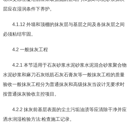
层应在湿润条件下养护。
4.1.12
外墙和顶棚的抹灰层与基层之间及各抹灰层之间
必须粘结牢固。
4.2
一般抹灰工程
4.2.1
本节适用于石灰砂浆水泥砂浆水泥混合砂浆聚合物
水泥砂浆和麻刀石灰纸筋石灰石膏灰等一般抹灰工程的质量
验收一般抹灰工程分为普通抹灰和高级抹灰当设计无要求时
按普通抹灰验收主控项目。
4.2.2
抹灰前基层表面的尘土污垢油渍等应清除干净并应
洒水润湿检验方法
:
检查施工记录。