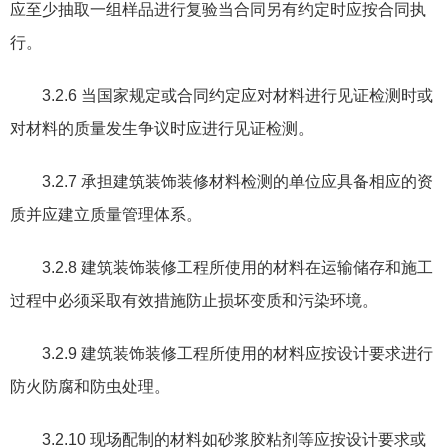
应至少抽取一组样品进行复验当合同另有约定时应按合同执
行。
3.2.6
当国家规定或合同约定应对材料进行见证检测时或
对材料的质量发生争议时应进行见证检测。
3.2.7
承担建筑装饰装修材料检测的单位应具备相应的资
质并应建立质量管理体系。
3.2.8
建筑装饰装修工程所使用的材料在运输储存和施工
过程中必须采取有效措施防止损坏变质和污染环境。
3.2.9
建筑装饰装修工程所使用的材料应按设计要求进行
防火防腐和防虫处理。
3.2.10
现场配制的材料如砂浆胶粘剂等应按设计要求或