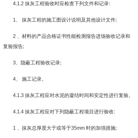
4.1.2
抹灰工程验收时应检查下列文件和记录
:
1
、 抹灰工程的施工图设计说明及其他设计文件
;
2
、材料的产品合格证书性能检测报告进场验收记录和
复验报告
;
3
、隐蔽工程验收记录
;
4
、 施工记录。
4.1.3
抹灰工程应对水泥的凝结时间和安定性进行复验。
4.1.4
抹灰工程应对下列隐蔽工程项目进行验收
:
1
、抹灰总厚度大于或等于
35mm
时的加强措施
;