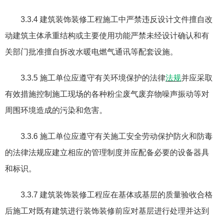
3.3.4
建筑装饰装修工程施工中严禁违反设计文件擅自改
动建筑主体承重结构或主要使用功能严禁未经设计确认和有
关部门批准擅自拆改水暖电燃气通讯等配套设施。
3.3.5
施工单位应遵守有关环境保护的法律
法规
并应采取
有效措施控制施工现场的各种粉尘废气废弃物噪声振动等对
周围环境造成的污染和危害。
3.3.6
施工单位应遵守有关施工安全劳动保护防火和防毒
的法律法规应建立相应的管理制度并应配备必要的设备器具
和标识。
3.3.7
建筑装饰装修工程应在基体或基层的质量验收合格
后施工对既有建筑进行装饰装修前应对基层进行处理并达到