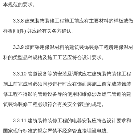
本规范的要求。
3.3.8
建筑装饰装修工程施工前应有主要材料的样板或做
样板间
(
件
)
并应经有关各方确认。
3.3.9
墙面采用保温材料的建筑装饰装修工程所用保温材
料的类型品种规格及施工工艺应符合设计要求。
3.3.10
管道设备等的安装及调试应在建筑装饰装修工程
施工前完成当必须同步进行时应在饰面层施工前完成装饰装
修工程不得影响管道设备等的使用和维修涉及燃气管道的建
筑装饰装修工程必须符合有关安全管理的规定。
3.3.11
建筑装饰装修工程的电器安装应符合设计要求和
国家现行标准的规定严禁不经穿管直接埋设电线。