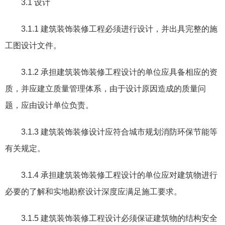
3.1
设计
3.1.1
建筑装饰装修工程必须进行设计，并出具完整的施
工图设计文件。
3.1.2
承担建筑装饰装修工程设计的单位应具备相应的资
质，并应建立质量管理体系，由于设计原因造成的质量问
题，应由设计单位负责。
3.1.3
建筑装饰装修设计应符合城市规划消防环保节能等
有关规定。
3.1.4
承担建筑装饰装修工程设计的单位应对建筑物进行
必要的了解和实地勘察设计深度应满足施工要求。
3.1.5
建筑装饰装修工程设计必须保证建筑物的结构安全