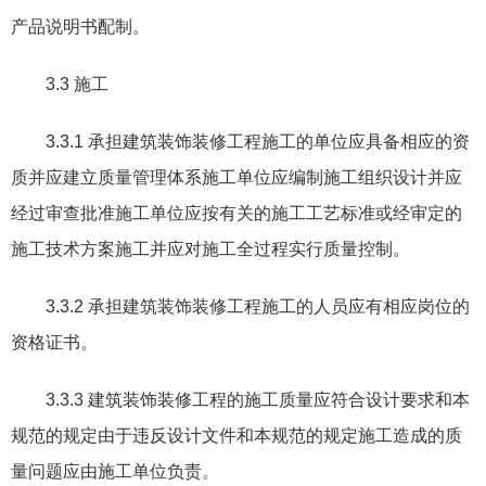
产品说明书配制。
3.3
施工
3.3.1
承担建筑装饰装修工程施工的单位应具备相应的资
质并应建立质量管理体系施工单位应编制施工组织设计并应
经过审查批准施工单位应按有关的施工工艺标准或经审定的
施工技术方案施工并应对施工全过程实行质量控制。
3.3.2
承担建筑装饰装修工程施工的人员应有相应岗位的
资格证书。
3.3.3
建筑装饰装修工程的施工质量应符合设计要求和本
规范的规定由于违反设计文件和本规范的规定施工造成的质
量问题应由施工单位负责。