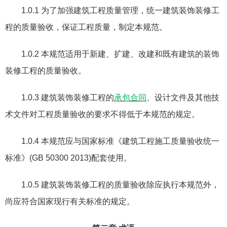
1.0.1
为了加强建筑工程质量管理，统一建筑装饰装修工
程的质量验收，保证工程质量，制定本规范。
1.0.2
本规范适用于新建、扩建、改建和既有建筑的装饰
装修工程的质量验收。
1.0.3
建筑装饰装修工程的
承包合同
、设计文件及其他技
术文件对工程质量验收的要求不得低于本规范的规定。
1.0.4
本规范应与国家标准《建筑工程施工质量验收统一
标准》
(GB 50300 2013)
配套使用。
1.0.5
建筑装饰装修工程的质量验收除应执行本规范外，
尚应符合国家现行有关标准的规定。