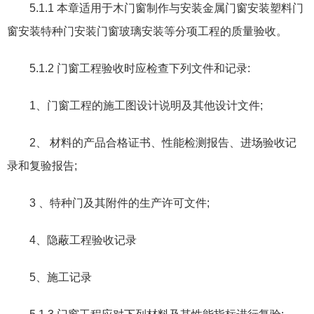
5.1.1
本章适用于木门窗制作与安装金属门窗安装塑料门
窗安装特种门安装门窗玻璃安装等分项工程的质量验收。
5.1.2
门窗工程验收时应检查下列文件和记录
:
1
、门窗工程的施工图设计说明及其他设计文件
;
2
、 材料的产品合格证书
、
性能检测报告
、
进场验收记
录和复验报告
;
3
、特种门及其附件的生产许可文件
;
4
、隐蔽工程验收记录
5
、施工记录