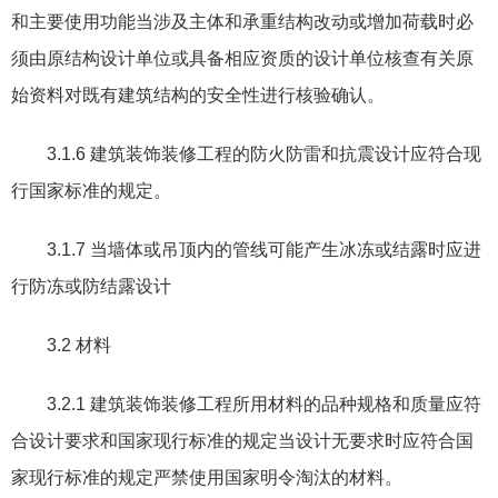
和主要使用功能当涉及主体和承重结构改动或增加荷载时必
须由原结构设计单位或具备相应资质的设计单位核查有关原
始资料对既有建筑结构的安全性进行核验确认。
3.1.6
建筑装饰装修工程的防火防雷和抗震设计应符合现
行国家标准的规定。
3.1.7
当墙体或吊顶内的管线可能产生冰冻或结露时应进
行防冻或防结露设计
3.2
材料
3.2.1
建筑装饰装修工程所用材料的品种规格和质量应符
合设计要求和国家现行标准的规定当设计无要求时应符合国
家现行标准的规定严禁使用国家明令淘汰的材料。