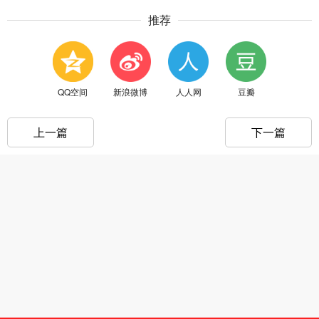
推荐
QQ空间
新浪微博
人人网
豆瓣
上一篇
下一篇