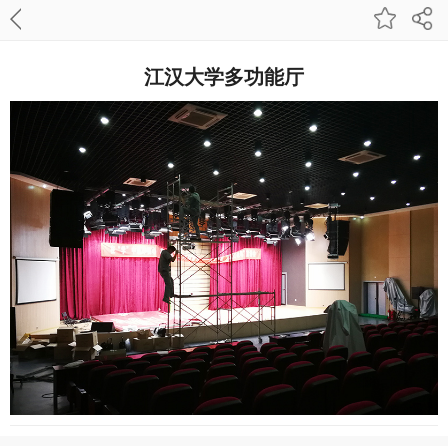
江汉大学多功能厅