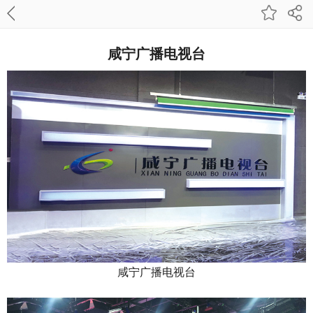
咸宁广播电视台
咸宁广播电视台