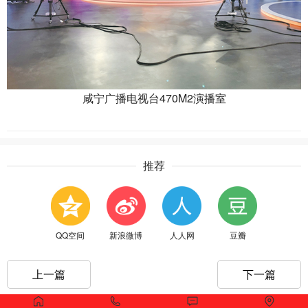
咸宁广播电视台470M2演播室
推荐
QQ空间
新浪微博
人人网
豆瓣
上一篇
下一篇